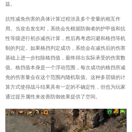
益。
抗性减免伤害的具体计算过程涉及多个变量的相互作
用。当攻击发生时，系统会先根据防御者的护甲值和抗
性等级进行初步减伤计算，然后再考虑闪避和格挡等机
制的判定。如果格挡判定成功，系统会在减伤后的伤害
基础上进一步扣除格挡值，最终得出实际承受的伤害数
值。格挡值本身是一个浮动范围，每次成功的格挡所减
免的伤害量会在这个范围内随机取值。这种多层级的计
算方式使得战斗结果具有一定的不确定性，但也为玩家
通过提升属性来改善防御效果提供了空间。