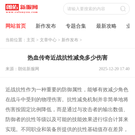
网站首页
新作发布
专题合集
最新攻略
业
当前位置：
主页
>
文章中心
>
新作发布
>
热血传奇近战抗性减免多少伤害
来源：朗佑新服网
2025-12-20 17:40
近战抗性作为一种重要的防御属性，能够有效减少角色
在战斗中受到的物理伤害。抗性减免机制并非简单地将
伤害按固定比例降低，而是通过与攻击者的输出数值、
防御者的抗性等级以及可能的技能效果进行综合计算来
实现。不同职业和装备所提供的抗性基础值存在差异，