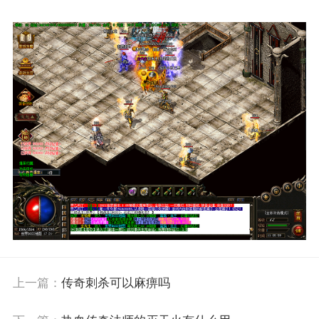
上一篇：
传奇刺杀可以麻痹吗