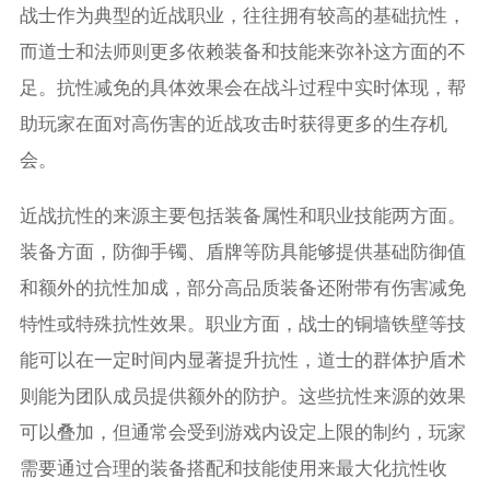
战士作为典型的近战职业，往往拥有较高的基础抗性，
而道士和法师则更多依赖装备和技能来弥补这方面的不
足。抗性减免的具体效果会在战斗过程中实时体现，帮
助玩家在面对高伤害的近战攻击时获得更多的生存机
会。
近战抗性的来源主要包括装备属性和职业技能两方面。
装备方面，防御手镯、盾牌等防具能够提供基础防御值
和额外的抗性加成，部分高品质装备还附带有伤害减免
特性或特殊抗性效果。职业方面，战士的铜墙铁壁等技
能可以在一定时间内显著提升抗性，道士的群体护盾术
则能为团队成员提供额外的防护。这些抗性来源的效果
可以叠加，但通常会受到游戏内设定上限的制约，玩家
需要通过合理的装备搭配和技能使用来最大化抗性收