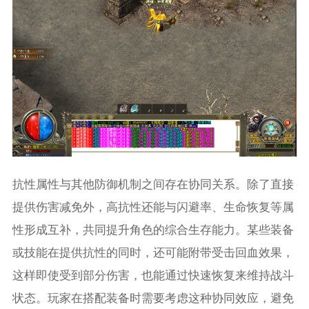
抗性属性与其他防御机制之间存在协同关系。除了直接
提供伤害减免外，高抗性还能与闪避率、生命恢复等属
性形成互补，共同提升角色的综合生存能力。某些装备
或技能在提供抗性的同时，还可能附带受击回血效果，
这样即使受到部分伤害，也能通过快速恢复来维持战斗
状态。玩家在搭配装备时需要考虑这种协同效应，避免