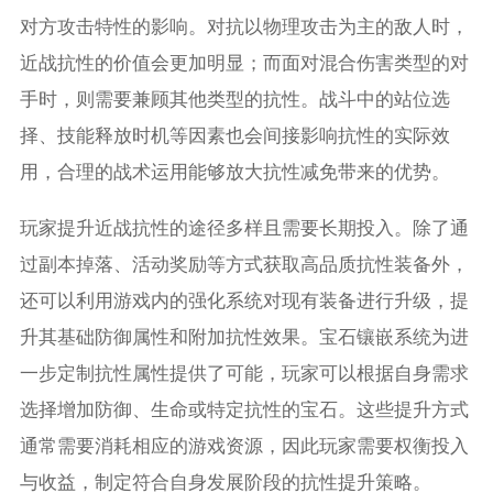
对方攻击特性的影响。对抗以物理攻击为主的敌人时，
近战抗性的价值会更加明显；而面对混合伤害类型的对
手时，则需要兼顾其他类型的抗性。战斗中的站位选
择、技能释放时机等因素也会间接影响抗性的实际效
用，合理的战术运用能够放大抗性减免带来的优势。
玩家提升近战抗性的途径多样且需要长期投入。除了通
过副本掉落、活动奖励等方式获取高品质抗性装备外，
还可以利用游戏内的强化系统对现有装备进行升级，提
升其基础防御属性和附加抗性效果。宝石镶嵌系统为进
一步定制抗性属性提供了可能，玩家可以根据自身需求
选择增加防御、生命或特定抗性的宝石。这些提升方式
通常需要消耗相应的游戏资源，因此玩家需要权衡投入
与收益，制定符合自身发展阶段的抗性提升策略。