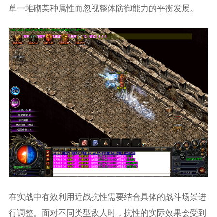
单一堆砌某种属性而忽视整体防御能力的平衡发展。
在实战中有效利用近战抗性需要结合具体的战斗场景进
行调整。面对不同类型敌人时，抗性的实际效果会受到