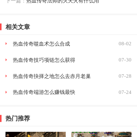
下一篇：
热血传奇法师的灭天火有什么用
相关文章
08-02
热血传奇噬血术怎么合成
07-30
热血传奇技巧项链怎么获得
07-28
热血传奇抉择之地怎么去赤月老巢
07-24
热血传奇端游怎么赚钱最快
热门推荐