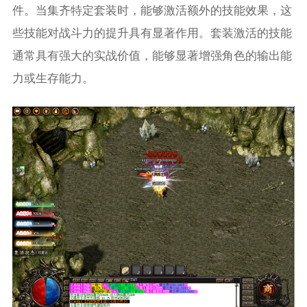
件。当集齐特定套装时，能够激活额外的技能效果，这
些技能对战斗力的提升具有显著作用。套装激活的技能
通常具有强大的实战价值，能够显著增强角色的输出能
力或生存能力。