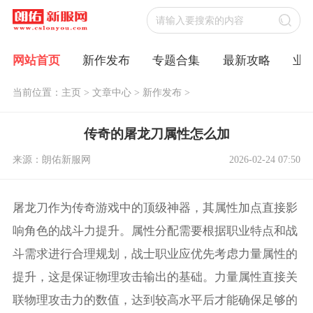
网站首页
新作发布
专题合集
最新攻略
业
当前位置：
主页
>
文章中心
>
新作发布
>
传奇的屠龙刀属性怎么加
来源：朗佑新服网
2026-02-24 07:50
屠龙刀作为传奇游戏中的顶级神器，其属性加点直接影
响角色的战斗力提升。属性分配需要根据职业特点和战
斗需求进行合理规划，战士职业应优先考虑力量属性的
提升，这是保证物理攻击输出的基础。力量属性直接关
联物理攻击力的数值，达到较高水平后才能确保足够的