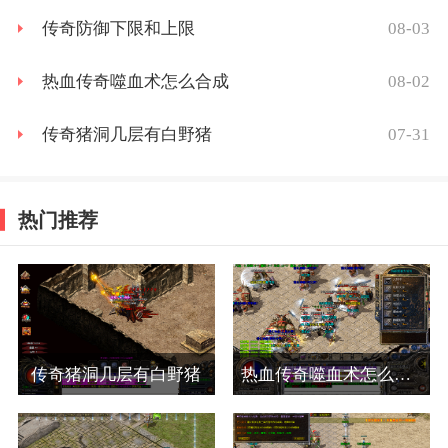
08-03
传奇防御下限和上限
08-02
热血传奇噬血术怎么合成
07-31
传奇猪洞几层有白野猪
热门推荐
传奇猪洞几层有白野猪
热血传奇噬血术怎么合成