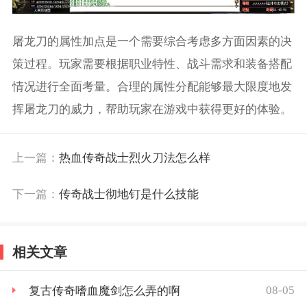
屠龙刀的属性加点是一个需要综合考虑多方面因素的决
策过程。玩家需要根据职业特性、战斗需求和装备搭配
情况进行全面考量。合理的属性分配能够最大限度地发
挥屠龙刀的威力，帮助玩家在游戏中获得更好的体验。
上一篇：
热血传奇战士烈火刀法怎么样
下一篇：
传奇战士彻地钉是什么技能
相关文章
08-05
复古传奇嗜血魔剑怎么弄的啊