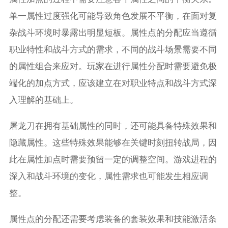
单一属性过度强化可能导致角色发展不平衡，在面对复
杂战斗环境时暴露出明显短板。属性点的分配应当遵循
职业特性和战斗方式的需求，不同的战斗场景需要不同
的属性组合来应对。玩家在进行属性分配时需要避免极
端化的加点方式，应该建立在对职业特点和战斗方式深
入理解的基础上。
屠龙刀在拥有基础属性的同时，还可能具备特殊效果和
隐藏属性。这些特殊效果能够在关键时刻扭转战局，因
此在属性加点时需要预留一定的调整空间。游戏进程的
深入和战斗环境的变化，属性需求也可能发生相应调
整。
属性点的分配还需要考虑装备的套装效果和技能激活条