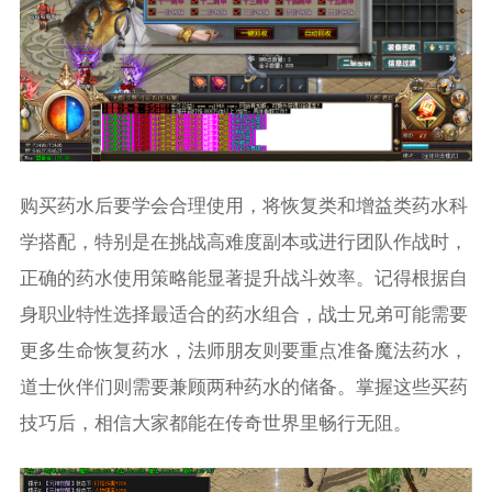
购买药水后要学会合理使用，将恢复类和增益类药水科
学搭配，特别是在挑战高难度副本或进行团队作战时，
正确的药水使用策略能显著提升战斗效率。记得根据自
身职业特性选择最适合的药水组合，战士兄弟可能需要
更多生命恢复药水，法师朋友则要重点准备魔法药水，
道士伙伴们则需要兼顾两种药水的储备。掌握这些买药
技巧后，相信大家都能在传奇世界里畅行无阻。