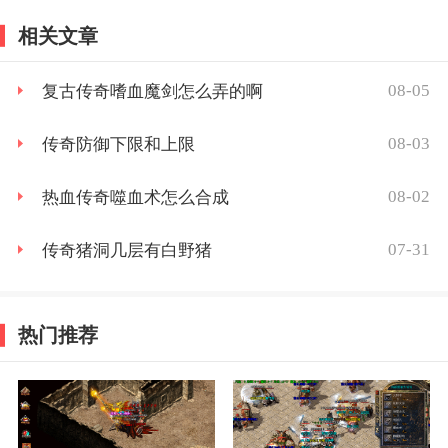
相关文章
08-05
复古传奇嗜血魔剑怎么弄的啊
08-03
传奇防御下限和上限
08-02
热血传奇噬血术怎么合成
07-31
传奇猪洞几层有白野猪
热门推荐