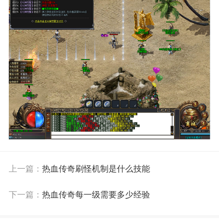
上一篇：
热血传奇刷怪机制是什么技能
下一篇：
热血传奇每一级需要多少经验