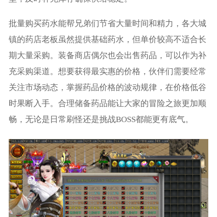
批量购买药水能帮兄弟们节省大量时间和精力，各大城
镇的药店老板虽然提供基础药水，但单价较高不适合长
期大量采购。装备商店偶尔也会出售药品，可以作为补
充采购渠道。想要获得最实惠的价格，伙伴们需要经常
关注市场动态，掌握药品价格的波动规律，在价格低谷
时果断入手。合理储备药品能让大家的冒险之旅更加顺
畅，无论是日常刷怪还是挑战BOSS都能更有底气。