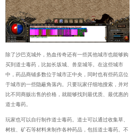
除了沙巴克城外，热血传奇还有一些其他城市也能够购
买到道士毒药，比如长坂城、兽皇城等。在这些城市
中，药品商铺多数位于城市正中央，同时也有些药店位
于城市的一些隐蔽角落内。只要玩家仔细地搜索，并对
比不同商贩出售的价格，就能够找到最优质、最优惠的
道士毒药。
玩家也可以自行制作道士毒药。道士可以通过收集草、
树枝、矿石等材料来制作各种药品，包括道士毒药。不