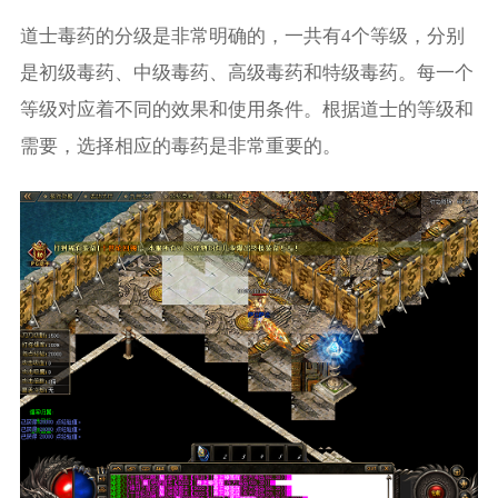
道士毒药的分级是非常明确的，一共有4个等级，分别
是初级毒药、中级毒药、高级毒药和特级毒药。每一个
等级对应着不同的效果和使用条件。根据道士的等级和
需要，选择相应的毒药是非常重要的。