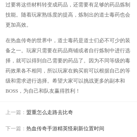
过要将这些材料转变成药品，还需要有足够的药品炼制
技能。随着玩家熟练度的提高，炼制出的道士毒药也会
更加高效。
在热血传奇的世界中，道士毒药是道士们必不可少的装
备之一。玩家只需要在药品商铺或者自行炼制中进行选
择，就可以得到自己需要的药品了。因为不同等级的毒
药效果各不相同，所以玩家在购买前可以根据自己的等
级和需求进行选择。希望大家可以挑战更多的副本和
BOSS，为自己和队友赢得胜利！
上一篇：
盟重怎么走路去比奇
下一篇：
热血传奇手游精英怪刷新位置时间