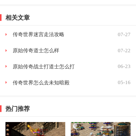
相关文章
07-27
传奇世界迷宫走法攻略
07-22
原始传奇道士怎么样
06-23
原始传奇战士打道士怎么打
05-16
传奇世界怎么去未知暗殿
热门推荐