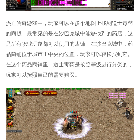
热血传奇游戏中，玩家可以在多个地图上找到道士毒药
的商贩。最常见的是在沙巴克城中能够找到的药店，这
是所有职业玩家都可以使用的店铺。在沙巴克城中，药
品商铺位于城市正中央的位置，玩家可以轻松找到它。
在这个药品商铺里，道士毒药是按照等级进行分类的，
玩家可以按照自己的需要购买。