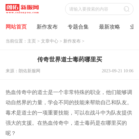
网站首页
新作发布
专题合集
最新攻略
业
当前位置：
主页
>
文章中心
>
新作发布
>
传奇世界道士毒药哪里买
来源：朗佑新服网
2023-09-21 10:06
热血传奇中的道士是一个非常特殊的职业，他们能够调
动自然界的力量，学会不同的技能来帮助自己和队友。
毒术是道士的一项重要技能，可以在战斗中为队友提供
强大的支援。在热血传奇中，道士毒药是在哪里买的
呢？