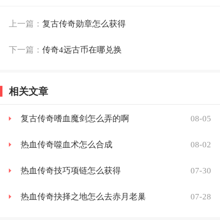
上一篇：
复古传奇勋章怎么获得
下一篇：
传奇4远古币在哪兑换
相关文章
08-05
复古传奇嗜血魔剑怎么弄的啊
08-02
热血传奇噬血术怎么合成
07-30
热血传奇技巧项链怎么获得
07-28
热血传奇抉择之地怎么去赤月老巢