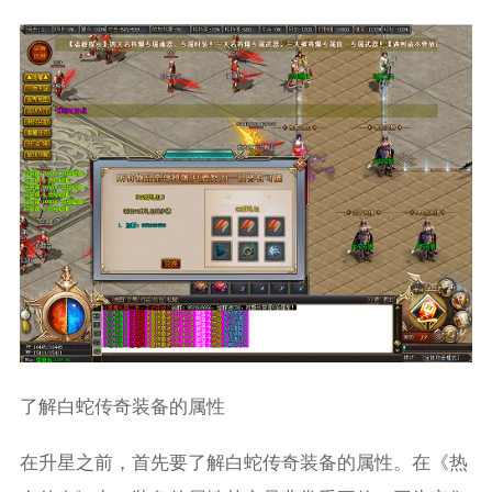
了解白蛇传奇装备的属性
在升星之前，首先要了解白蛇传奇装备的属性。在《热