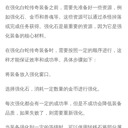
在强化白蛇传奇装备之前，需要先准备好一些资源，例
如强化石、金币和兽魂等。这些资源可以通过杀怪掉落
或完成任务获得。强化石是最重要的资源，因为它是强
化装备的核心材料。
在强化白蛇传奇装备时，需要按照一定的顺序进行，这
样才能保证效率和成功率。具体步骤如下：
将装备放入强化窗口。
选择强化石，消耗一定数量的金币进行强化。
每次强化都会有一定的成功率，但是不成功会降低装备
品质，如果失败了，则需要重新强化。
当装备强化到一定的等级时，可以使用转移石将部分属