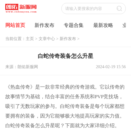
网站首页
新作发布
专题合集
最新攻略
业
当前位置：
主页
>
文章中心
>
新作发布
>
白蛇传奇装备怎么升星
来源：朗佑新服网
2024-02-19 15:56
《热血传奇》是一款非常经典的传奇游戏。它以传奇的
故事情节为基础，结合丰富的任务系统和PVP竞技场，
吸引了无数玩家的参与。白蛇传奇装备是每个玩家都想
要拥有的装备，因为它能够极大地提高玩家的实力值。
白蛇传奇装备怎么升星呢？下面就为大家详细介绍。