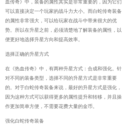
血传奇》中，装备的属性其实是非常重要的，因为它们
可以直接决定一个玩家的战斗力大小。而白蛇传奇装备
的属性非常强大，可以给玩家在战斗中带来很大的优
势。所以在升星之前，必须清楚地了解装备的属性，以
便更好地选择升星方向和提高效率。
选择正确的升星方式
在《热血传奇》中，有两种升星方式：合成和强化。针
对不同的装备类型，选择不同的升星方式是非常重要
的。对于白蛇传奇装备来说，最好的升星方式是强化，
因为这种方式可以获得更多的属性提升和转移，并且操
作更加简单方便，不需要花费大量的金币。
强化白蛇传奇装备