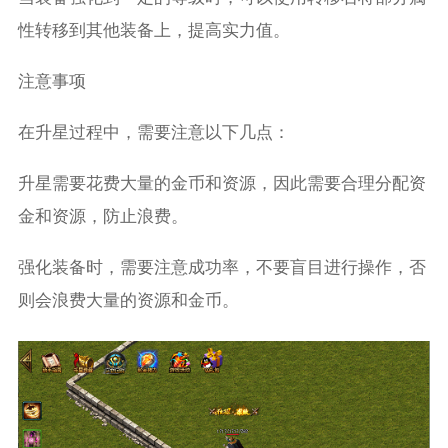
性转移到其他装备上，提高实力值。
注意事项
在升星过程中，需要注意以下几点：
升星需要花费大量的金币和资源，因此需要合理分配资
金和资源，防止浪费。
强化装备时，需要注意成功率，不要盲目进行操作，否
则会浪费大量的资源和金币。