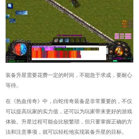
装备升星需要花费一定的时间，不能急于求成，要耐心
等待。
在《热血传奇》中，白蛇传奇装备是非常重要的，不仅
可以提高玩家的实力值，还可以为玩家带来更好的游戏
体验。升星过程可能会比较繁琐，但只要掌握正确的方
法和注意事项，就可以轻松地实现装备升星的目标。