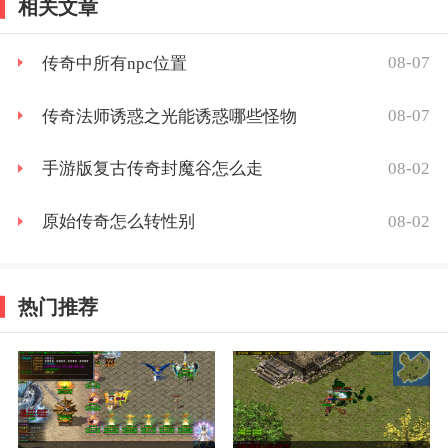
相关文章
08-07
传奇中所有npc位置
08-07
传奇法师诱惑之光能诱惑哪些怪物
08-02
手游版复古传奇封魔谷怎么走
08-02
原始传奇怎么转性别
热门推荐