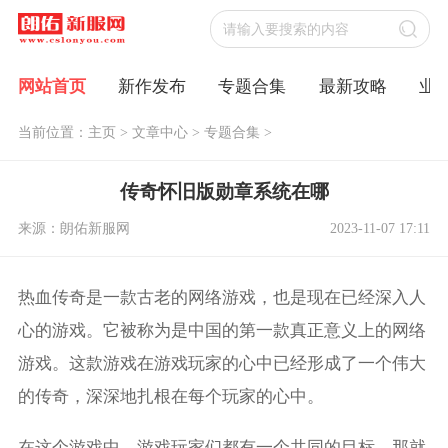
网站首页
新作发布
专题合集
最新攻略
业
当前位置：
主页
>
文章中心
>
专题合集
>
传奇怀旧版勋章系统在哪
来源：朗佑新服网
2023-11-07 17:11
热血传奇是一款古老的网络游戏，也是现在已经深入人
心的游戏。它被称为是中国的第一款真正意义上的网络
游戏。这款游戏在游戏玩家的心中已经形成了一个伟大
的传奇，深深地扎根在每个玩家的心中。
在这个游戏中，游戏玩家们都有一个共同的目标，那就