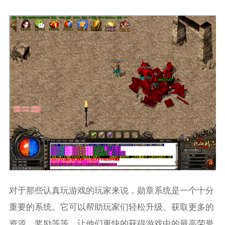
对于那些认真玩游戏的玩家来说，勋章系统是一个十分
重要的系统。它可以帮助玩家们轻松升级、获取更多的
资源、奖励等等，让他们更快的获得游戏中的最高荣誉