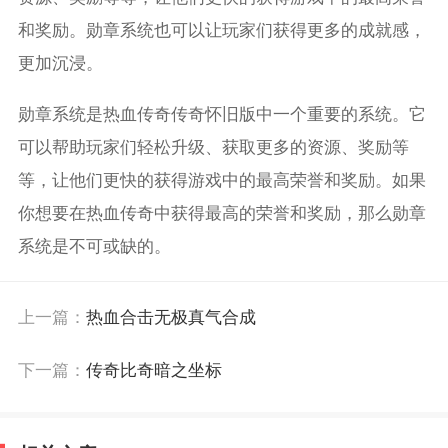
和奖励。勋章系统也可以让玩家们获得更多的成就感，
更加沉浸。
勋章系统是热血传奇传奇怀旧版中一个重要的系统。它
可以帮助玩家们轻松升级、获取更多的资源、奖励等
等，让他们更快的获得游戏中的最高荣誉和奖励。如果
你想要在热血传奇中获得最高的荣誉和奖励，那么勋章
系统是不可或缺的。
上一篇：
热血合击无极真气合成
下一篇：
传奇比奇暗之坐标