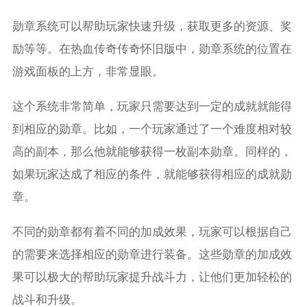
勋章系统可以帮助玩家快速升级，获取更多的资源、奖
励等等。在热血传奇传奇怀旧版中，勋章系统的位置在
游戏面板的上方，非常显眼。
这个系统非常简单，玩家只需要达到一定的成就就能得
到相应的勋章。比如，一个玩家通过了一个难度相对较
高的副本，那么他就能够获得一枚副本勋章。同样的，
如果玩家达成了相应的条件，就能够获得相应的成就勋
章。
不同的勋章都有着不同的加成效果，玩家可以根据自己
的需要来选择相应的勋章进行装备。这些勋章的加成效
果可以极大的帮助玩家提升战斗力，让他们更加轻松的
战斗和升级。