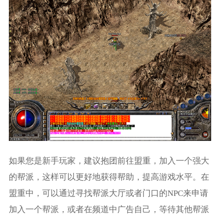
如果您是新手玩家，建议抱团前往盟重，加入一个强大
的帮派，这样可以更好地获得帮助，提高游戏水平。在
盟重中，可以通过寻找帮派大厅或者门口的NPC来申请
加入一个帮派，或者在频道中广告自己，等待其他帮派