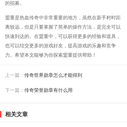
的招募。
盟重是热血传奇中非常重要的地方，虽然在新手村时距
离较远，但是只要掌握了简单的操作方法，是完全可以
快速到达的。在盟重中，可以获得更多的经验和道具，
也可以结交更多的游戏好友，提高游戏的乐趣和竞争
力。希望本文能够为你探索盟重提供帮助！
上一篇：
传奇世界勋章怎么才能得到
下一篇：
传奇荣誉勋章有什么用
相关文章