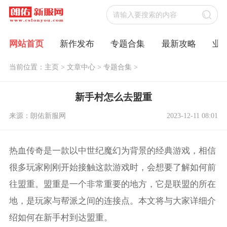
网站首页
新作发布
专题合集
最新攻略
业
当前位置：
主页
>
文章中心
>
专题合集
>
新手村怎么去盟重
来源：朗佑新服网
2023-12-11 08:01
热血传奇是一款以中世纪魔幻为背景的经典游戏，相信
很多玩家刚刚开始接触这款游戏时，会想要了解如何前
往盟重。盟重是一个非常重要的地方，它是联盟的所在
地，是玩家与帮派之间的连接点。本文将与大家详细介
绍如何在新手村到达盟重。