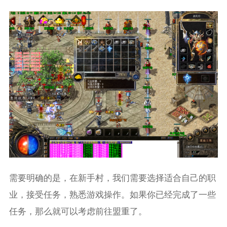
需要明确的是，在新手村，我们需要选择适合自己的职
业，接受任务，熟悉游戏操作。如果你已经完成了一些
任务，那么就可以考虑前往盟重了。