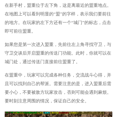
在新手村，盟重位于左下角，这是离最近的盟重地点。
在地图上可以看到明显的“盟”的字样，表示我们要前往
的地方。在玩家的左下方还有一个“城门”的标志，点击
即可前往盟重。
如果您是第一次进入盟重，先前往左上角寻找守卫，与
守卫交谈后开启盟重的传送门功能。此时，你就可以在
城门处，通过传送门直接前往盟重了。
在盟重中，玩家可以完成各种任务，交流战斗心得，并
且可以找到自己的帮派。需要注意的是，进入盟重后需
要小心，不要被敌方玩家攻击，否则可能会遇到麻烦。
要时刻注意周围的情况，保证自己的安全。