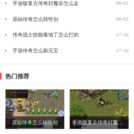
08-02
手游版复古传奇封魔谷怎么走
08-02
原始传奇怎么转性别
07-30
传奇战士技能毒地丁怎么打的
07-30
手游传奇怎么刷元宝
热门推荐
原始传奇怎么转性别
手游版复古传奇封魔谷怎么走