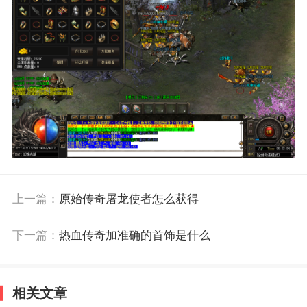
上一篇：
原始传奇屠龙使者怎么获得
下一篇：
热血传奇加准确的首饰是什么
相关文章