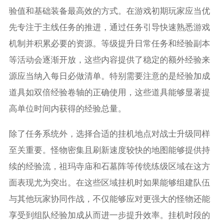
验值和基础装备最高效的方式。在游戏初期玩家应当优
先专注于主线任务的推进，通过任务引导快速熟悉游戏
机制并积累必要的资源。等级提升日常任务和经验副本
等活动会逐渐开放，这些内容提供了稳定的额外经验来
源应当纳入每日必做清单。特别需要注意的是经验加成
道具如双倍经验卷轴的正确使用，这些道具能够显著提
高单位时间内获得的经验总量。
除了任务系统外，选择合适的挂机地点对战士升级同样
至关重要。怪物密集且刷新速度较快的地图能够提供持
续的经验流，祖玛寺庙和石墓阵等传统练级区域在这方
面表现尤为突出。在这些区域挂机时如果能够组建队伍
与其他玩家协同作战，不仅能够应对更强大的怪物还能
享受到组队经验加成从而进一步提升效率。挂机时段的