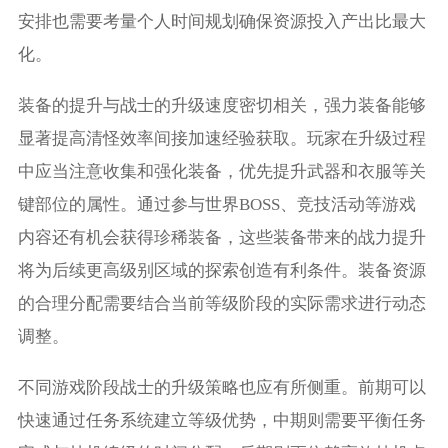
安排也需要考量个人时间规划确保资源投入产出比最大
化。
装备的提升与战士的升级速度密切相关，强力装备能够
显著提高清怪效率间接加速经验获取。玩家在升级过程
中应当注意收集和强化装备，优先提升武器和衣服等关
键部位的属性。通过参与世界BOSS、竞技活动等游戏
内容还有机会获得珍稀装备，这些装备带来的战力提升
将为后续更高级别区域的探索创造有利条件。装备资源
的合理分配需要结合当前等级阶段的实际需求进行动态
调整。
不同游戏阶段战士的升级策略也应有所侧重。前期可以
快速通过任务系统建立等级优势，中期则需要平衡任务