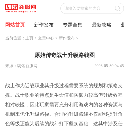
网站首页
新作发布
专题合集
最新攻略
业
当前位置：
主页
>
文章中心
>
新作发布
>
原始传奇战士升级路线图
来源：朗佑新服网
2026-05-30 04:45
战士作为近战职业其升级过程需要系统的规划和策略支
撑。战士职业的特点是生命值和防御力较高但升级效率
相对较慢，因此玩家需要充分利用游戏内的各种资源与
机制来优化升级路径。合理的升级路线不仅能够提升角
色等级还能为后续的战斗打下坚实基础，这其中涉及任