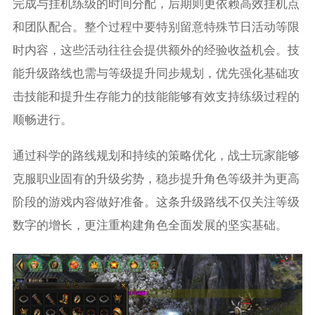
完成与挂机练级的时间分配，后期则更依赖高效挂机点
和团队配合。整个过程中要特别留意特殊节日活动等限
时内容，这些活动往往会提供额外的经验收益机会。技
能升级路线也需与等级提升同步规划，优先强化基础攻
击技能和提升生存能力的技能能够有效支持练级过程的
顺畅进行。
通过科学的路线规划和持续的策略优化，战士玩家能够
克服职业固有的升级劣势，稳步提升角色等级并为更高
阶段的游戏内容做好准备。这条升级路线不仅关注等级
数字的增长，更注重构建角色全面发展的坚实基础。