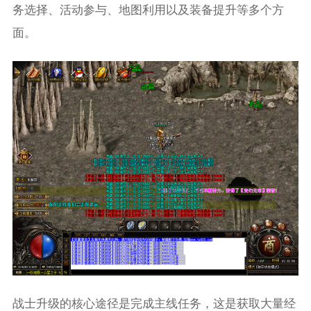
务选择、活动参与、地图利用以及装备提升等多个方
面。
战士升级的核心途径是完成主线任务，这是获取大量经