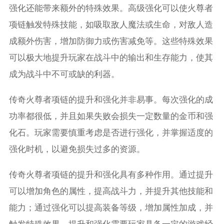
强化还能带来额外的特殊效果。高级强化可以使火尊者
项链触发特殊技能，如吸取敌人魔法或生命，对敌人造
成额外伤害，增加防御力或伤害减免等。这些特殊效果
可以极大地提升玩家在战斗中的输出和生存能力，使其
成为战斗中不可或缺的利器。
传奇火尊者项链的提升和强化并非易事。每次强化的成
功率都很低，并且如果失败会损失一定数量的金币和强
化石。玩家需要慎重考虑是否进行强化，并掌握适度的
强化时机，以避免损失过多的资源。
传奇火尊者项链的提升和强化具有多种作用。通过提升
可以增加角色的属性，提高战斗力，并提升其他技能和
能力；通过强化可以提高装备等级，增加属性加成，并