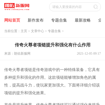
网站首页
新作发布
专题合集
最新攻略
业
当前位置：
主页
>
文章中心
>
专题合集
>
传奇火尊者项链提升和强化有什么作用
来源：朗佑新服网
2021-12-05 09:17
传奇火尊者项链是传奇游戏中的一种特殊装备，它具有
多种提升和强化的作用。这款项链能够增加角色的属
性，提高战斗力，使玩家更加强大。下面将详细介绍该
项链的提升和强化效果。
首先是提升效果。传奇火尊者项链可以通过强化来提升