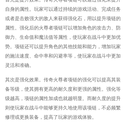
自身的属性。玩家可以通过持续的游戏活动、完成任务
或者是击败强大的敌人来获得强化石，用以提升项链的
属性。强化后的火尊者项链可以增加角色的攻击力、防
御力、生命值和魔法值等属性，使玩家在战斗中更加优
势。项链还可以提升角色的其他技能和能力，增加玩家
的施法速度、命中率和闪避率等，使玩家在战斗中更加
灵活和准确。
其次是强化效果。传奇火尊者项链的强化可以提高其装
备等级，使其拥有更高的耐久度和更强的属性。强化等
级越高，项链的属性加成也就越明显。而耐久度的提升
则使玩家在战斗中能够更持久地使用该项链，不必频繁
修理或更换装备，提高了玩家的游戏体验。