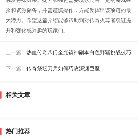
触发特殊效果。提升和强化需要玩家具备一定的游戏经
验和资源储备，并需谨慎操作，方能发挥出该项链的最
大潜力。希望这篇介绍能够帮助到对传奇火尊者项链提
升和强化感兴趣的玩家们。
上一篇：
热血传奇八门金光镜神副本白色野猪挑战技巧
下一篇：
传奇祭坛刀兵如何巧攻深渊巨魔
相关文章
热门推荐